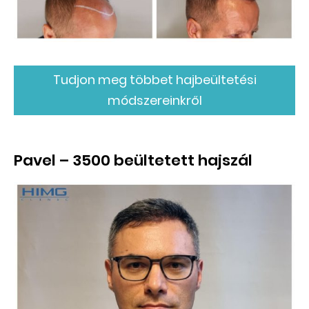
Tudjon meg többet hajbeültetési
módszereinkről
Pavel – 3500 beültetett hajszál