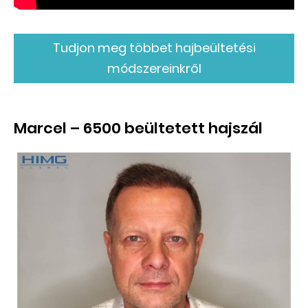
Tudjon meg többet hajbeültetési
módszereinkről
Marcel – 6500 beültetett hajszál