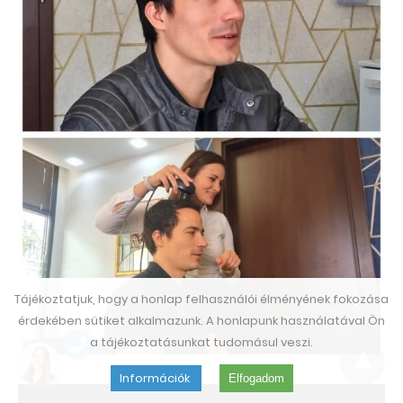
Tájékoztatjuk, hogy a honlap felhasználói élményének fokozása
érdekében sütiket alkalmazunk. A honlapunk használatával Ön
a tájékoztatásunkat tudomásul veszi.
Információk
Elfogadom