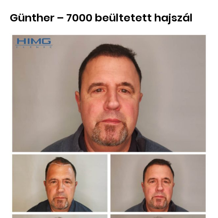
Günther – 7000 beültetett hajszál