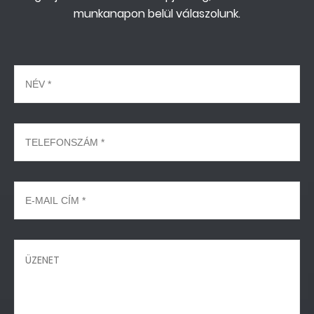
munkanapon belül válaszolunk.