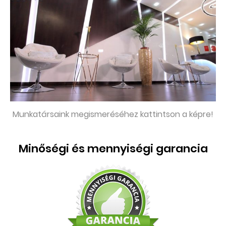
Munkatársaink megismeréséhez kattintson a képre!
Minőségi és mennyiségi garancia