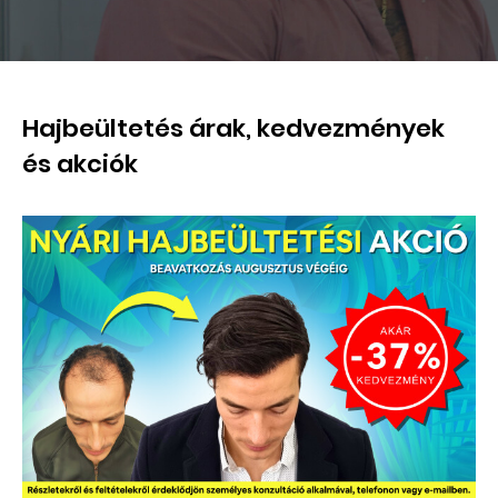
Hajbeültetés árak, kedvezmények
és akciók