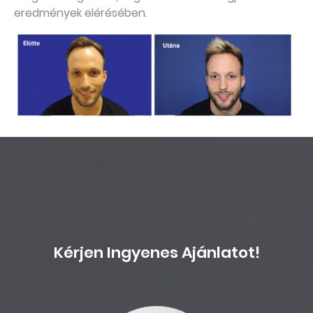
eredmények elérésében.
Kérjen Ingyenes Ajánlatot!