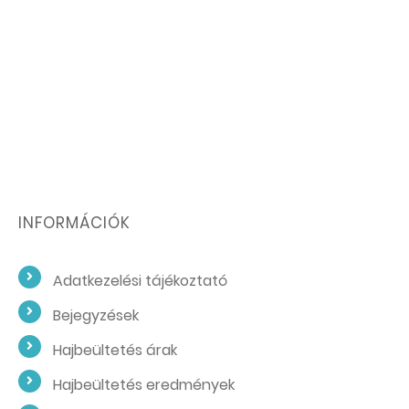
INFORMÁCIÓK
Adatkezelési tájékoztató
Bejegyzések
Hajbeültetés árak
Hajbeültetés eredmények