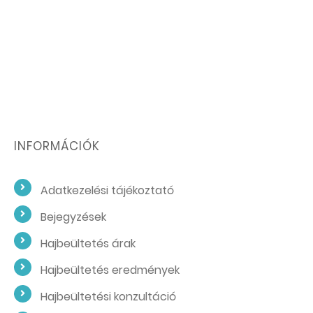
INFORMÁCIÓK
Adatkezelési tájékoztató
Bejegyzések
Hajbeültetés árak
Hajbeültetés eredmények
Hajbeültetési konzultáció