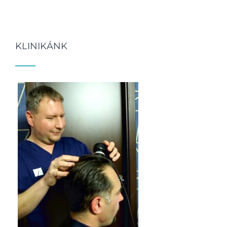
KLINIKÁNK