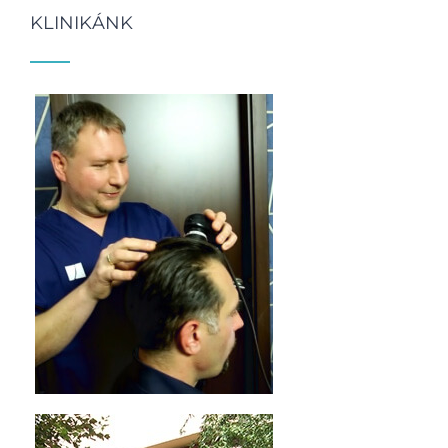
KLINIKÁNK