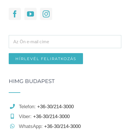
HIMG BUDAPEST
Telefon:
+36-30/214-3000
Viber:
+36-30/214-3000
WhatsApp:
+36-30/214-3000