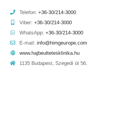
Telefon:
+36-30/214-3000
Viber:
+36-30/214-3000
WhatsApp:
+36-30/214-3000
E-mail:
info@himgeurope.com
www.hajbeultetesklinika.hu
1135 Budapest, Szegedi út 56.