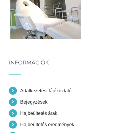
INFORMÁCIÓK
Adatkezelési tájékoztató
Bejegyzések
Hajbeültetés árak
Hajbeültetés eredmények