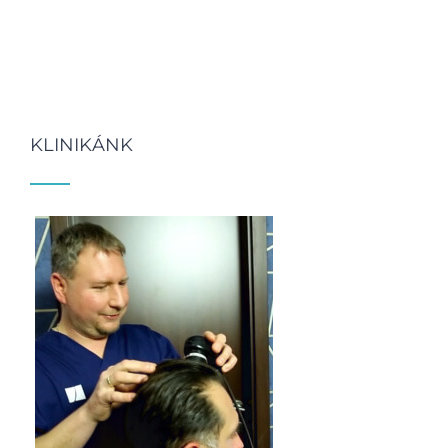
KLINIKÁNK