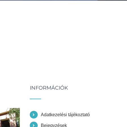
INFORMÁCIÓK
Adatkezelési tájékoztató
Bejegyzések