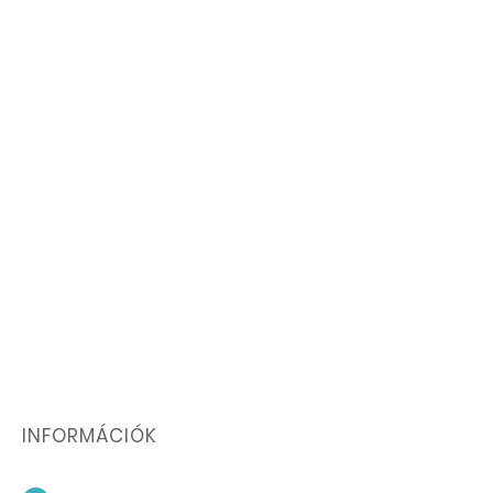
INFORMÁCIÓK