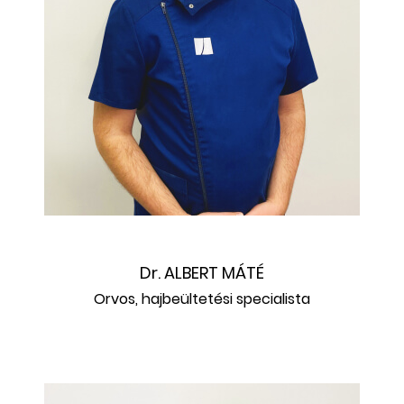
Dr. ALBERT MÁTÉ
Orvos, hajbeültetési specialista