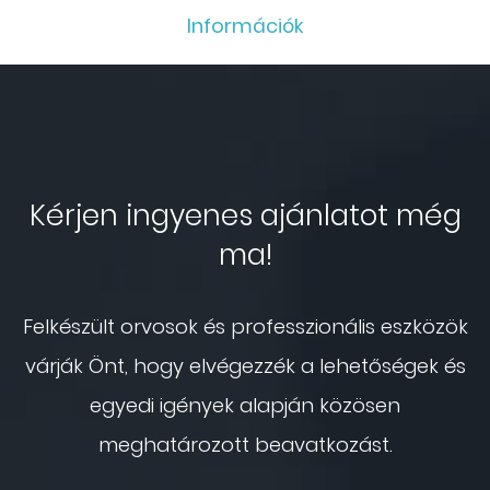
Információk
Kérjen ingyenes ajánlatot még
ma!
Felkészült orvosok és professzionális eszközök
várják Önt, hogy elvégezzék a lehetőségek és
egyedi igények alapján közösen
meghatározott beavatkozást.