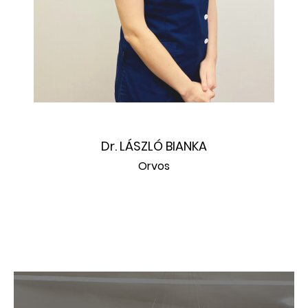
Dr. LÁSZLÓ BIANKA
Orvos