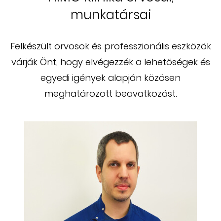
munkatársai
Felkészült orvosok és professzionális eszközök
várják Önt, hogy elvégezzék a lehetőségek és
egyedi igények alapján közösen
meghatározott beavatkozást.