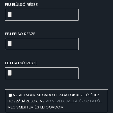
FEJ ELÜLSŐ RÉSZE
FEJ FELSŐ RÉSZE
FEJ HÁTSÓ RÉSZE
AZ ÁLTALAM MEGADOTT ADATOK KEZELÉSÉHEZ
HOZZÁJÁRULOK, AZ
ADATVÉDELMI TÁJÉKOZTATÓT
MEGISMERTEM ÉS ELFOGADOM.