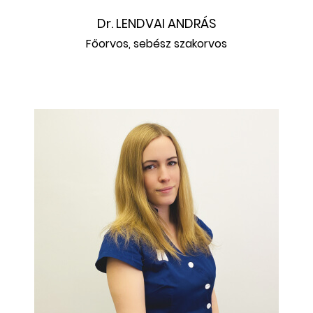
Dr. LENDVAI ANDRÁS
Főorvos, sebész szakorvos